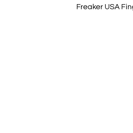
Freaker USA Fin